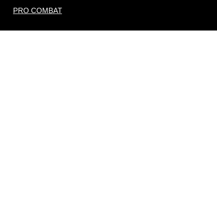
PRO COMBAT